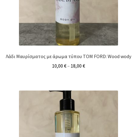
Λάδι Μαυρίσματος με άρωμα τύπου TOM FORD: Wood wody
10,00
€
–
18,00
€