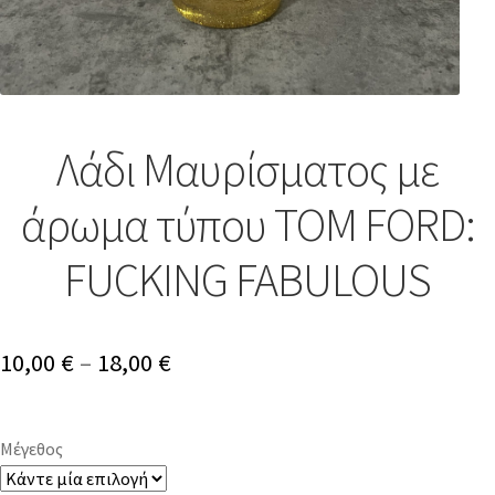
Λάδι Μαυρίσματος με
άρωμα τύπου TOM FORD:
FUCKING FABULOUS
10,00
€
–
18,00
€
Μέγεθος