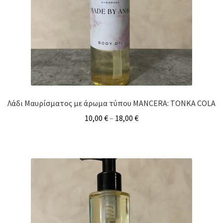
Λάδι Μαυρίσματος με άρωμα τύπου MANCERA: TONKA COLA
10,00
€
–
18,00
€