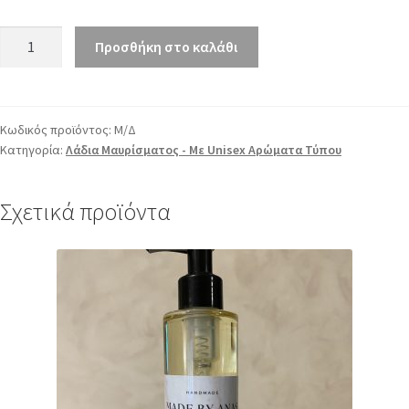
Προσθήκη στο καλάθι
Κωδικός προϊόντος:
Μ/Δ
Κατηγορία:
Λάδια Μαυρίσματος - Με Unisex Αρώματα Τύπου
Σχετικά προϊόντα