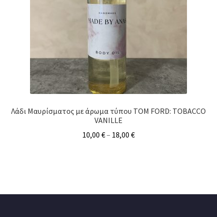
Λάδι Μαυρίσματος με άρωμα τύπου TOM FORD: TOBACCO
VANILLE
10,00
€
–
18,00
€