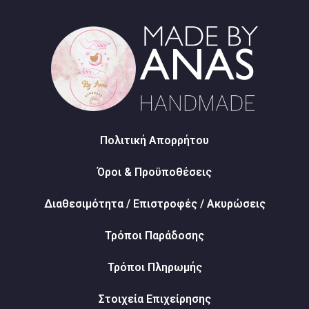
Πολιτική Απορρήτου
Όροι & Προϋποθέσεις
Διαθεσιμότητα / Επιστροφές / Ακυρώσεις
Τρόποι Παράδοσης
Τρόποι Πληρωμής
Στοιχεία Επιχείρησης