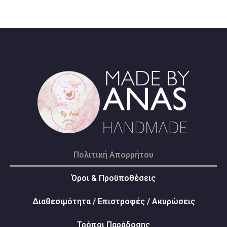
Πολιτική Απορρήτου
Όροι & Προϋποθέσεις
Διαθεσιμότητα / Επιστροφές / Ακυρώσεις
Τρόποι Παράδοσης