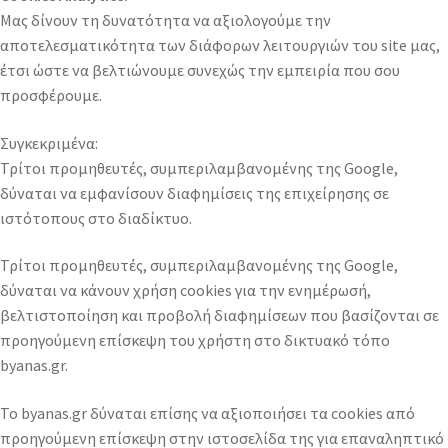
Μας δίνουν τη δυνατότητα να αξιολογούμε την
αποτελεσματικότητα των διάφορων λειτουργιών του site μας,
έτσι ώστε να βελτιώνουμε συνεχώς την εμπειρία που σου
προσφέρουμε.
Συγκεκριμένα:
Τρίτοι προμηθευτές, συμπεριλαμβανομένης της Google,
δύναται να εμφανίσουν διαφημίσεις της επιχείρησης σε
ιστότοπους στο διαδίκτυο.
Τρίτοι προμηθευτές, συμπεριλαμβανομένης της Google,
δύναται να κάνουν χρήση cookies για την ενημέρωσή,
βελτιστοποίηση και προβολή διαφημίσεων που βασίζονται σε
προηγούμενη επίσκεψη του χρήστη στο δικτυακό τόπο
byanas.gr.
Το byanas.gr δύναται επίσης να αξιοποιήσει τα cookies από
προηγούμενη επίσκεψη στην ιστοσελίδα της για επαναληπτικό