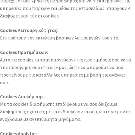
παρέχει στους χρήστες πληροφορίες και να διεκπεραιώνει τις
υπηρεσίες που παρέχονται μέσω της ιστοσελίδας. Υπάρχουν 4
διαφορετικοί τύποι cookies:
Cookies Λειτουργικότητας:
Επιτρέπουν την εκτέλεση βασικών λειτουργιών του site.
Cookies Προτιμήσεων:
Αυτά τα cookies «απομνημονεύουν» τις προτιμήσεις σου κατά
την περιήγηση σου στο site μας, ώστε να μπορούμε να σου
προτείνουμε τις κατάλληλες υπηρεσίες με βάση τις ανάγκες
σου.
Cookies Διαφήμισης:
Με τα cookies διαφήμισης επιδιώκουμε να σου δείξουμε
διαφημίσεις σχετικές με τα ενδιαφέροντά σου, ώστε να μην σε
ενοχλούμε με ανεπιθύμητα μηνύματα.
Cookies Analytics: