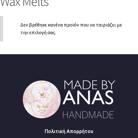
Wax Melts
Δεν βρέθηκε κανένα προϊόν που να ταιριάζει με
την επιλογή σας.
Πολιτική Απορρήτου