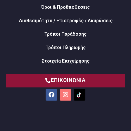
Όροι & Προϋποθέσεις
Διαθεσιμότητα / Επιστροφές / Ακυρώσεις
Τρόποι Παράδοσης
Τρόποι Πληρωμής
Στοιχεία Επιχείρησης
ΕΠΙΚΟΙΝΩΝΙΑ