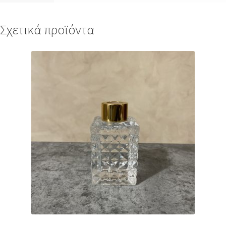
Σχετικά προϊόντα