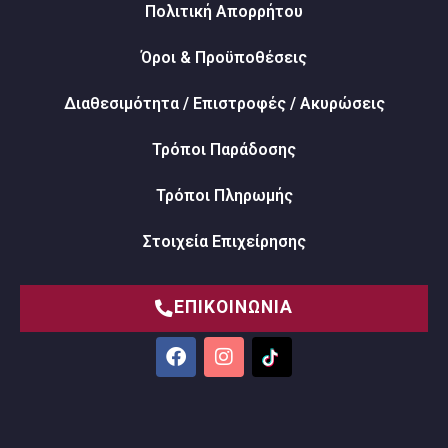
Πολιτική Απορρήτου
Όροι & Προϋποθέσεις
Διαθεσιμότητα / Επιστροφές / Ακυρώσεις
Τρόποι Παράδοσης
Τρόποι Πληρωμής
Στοιχεία Επιχείρησης
ΕΠΙΚΟΙΝΩΝΙΑ