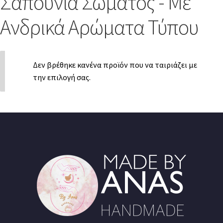
Σαπούνια Σώματος - Με
Ανδρικά Αρώματα Τύπου
Δεν βρέθηκε κανένα προϊόν που να ταιριάζει με
την επιλογή σας.