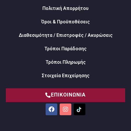
Πολιτική Απορρήτου
Όροι & Προϋποθέσεις
Διαθεσιμότητα / Επιστροφές / Ακυρώσεις
Τρόποι Παράδοσης
Τρόποι Πληρωμής
Στοιχεία Επιχείρησης
ΕΠΙΚΟΙΝΩΝΙΑ