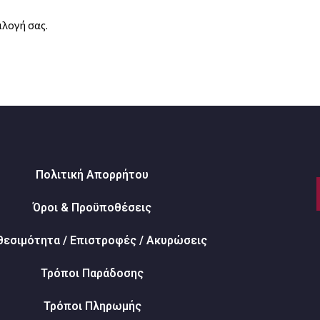
ιλογή σας.
Πολιτική Απορρήτου
Όροι & Προϋποθέσεις
θεσιμότητα / Επιστροφές / Ακυρώσεις
Τρόποι Παράδοσης
Τρόποι Πληρωμής