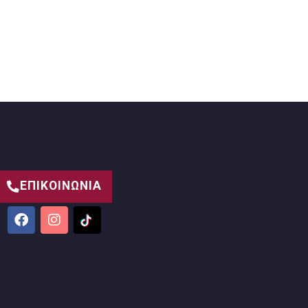
ΕΠΙΚΟΙΝΩΝΙΑ