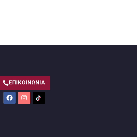
ΕΠΙΚΟΙΝΩΝΙΑ