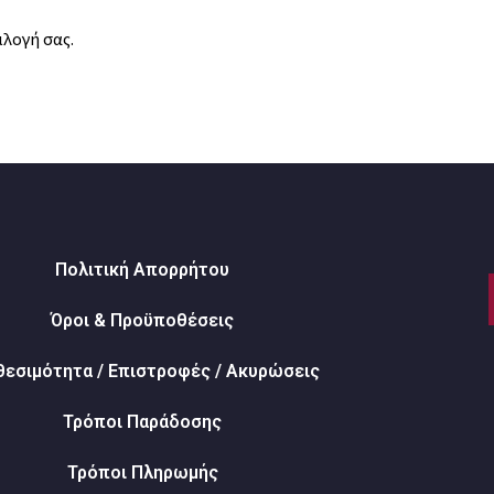
ιλογή σας.
Πολιτική Απορρήτου
Όροι & Προϋποθέσεις
θεσιμότητα / Επιστροφές / Ακυρώσεις
Τρόποι Παράδοσης
Τρόποι Πληρωμής