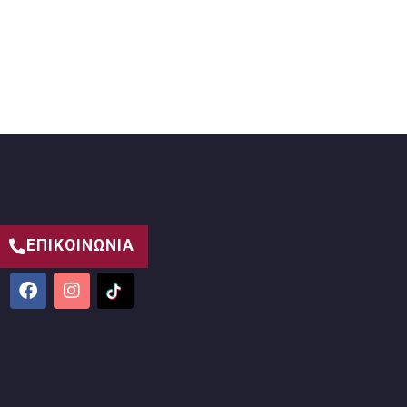
ΕΠΙΚΟΙΝΩΝΙΑ