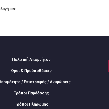
ιλογή σας.
Πολιτική Απορρήτου
Όροι & Προϋποθέσεις
θεσιμότητα / Επιστροφές / Ακυρώσεις
Τρόποι Παράδοσης
Τρόποι Πληρωμής