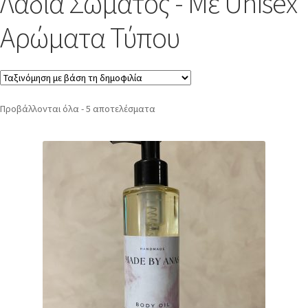
Λάδια Σώματος - Με Unisex
Αρώματα Τύπου
Προβάλλονται όλα - 5 αποτελέσματα