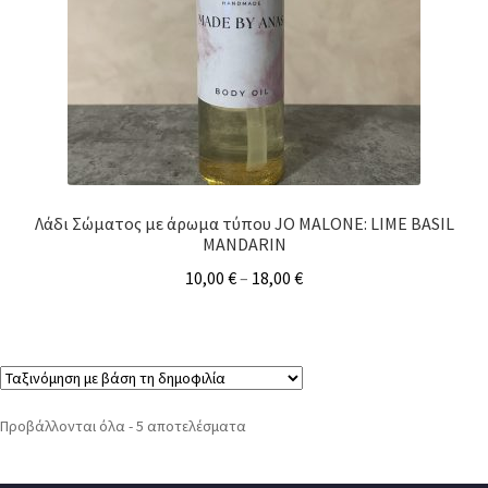
Λάδι Σώματος με άρωμα τύπου JO MALONE: LIME BASIL
MANDARIN
10,00
€
–
18,00
€
Προβάλλονται όλα - 5 αποτελέσματα