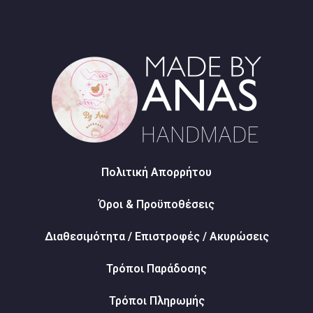
Πολιτική Απορρήτου
Όροι & Προϋποθέσεις
Διαθεσιμότητα / Επιστροφές / Ακυρώσεις
Τρόποι Παράδοσης
Τρόποι Πληρωμής