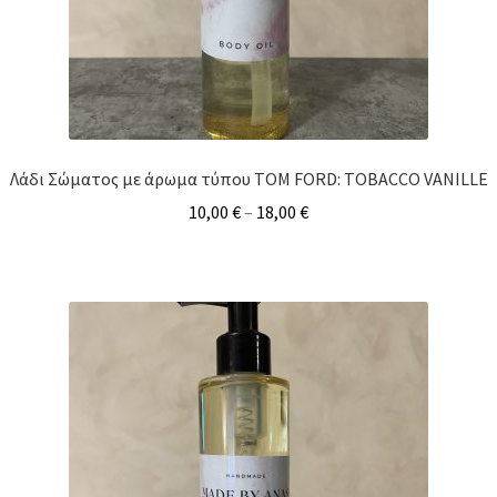
Λάδι Σώματος με άρωμα τύπου TOM FORD: TOBACCO VANILLE
10,00
€
–
18,00
€