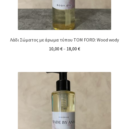
Λάδι Σώματος με άρωμα τύπου TOM FORD: Wood wody
10,00
€
–
18,00
€