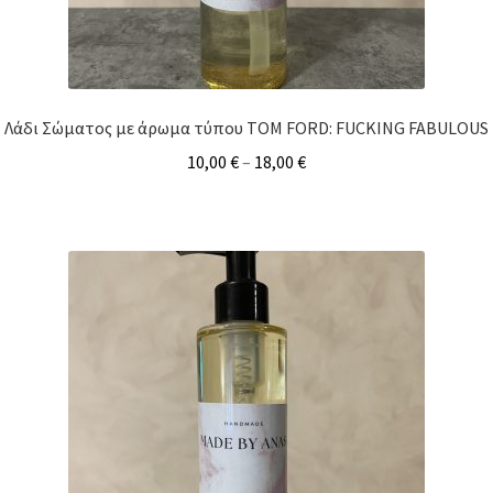
Λάδι Σώματος με άρωμα τύπου TOM FORD: FUCKING FABULOUS
10,00
€
–
18,00
€