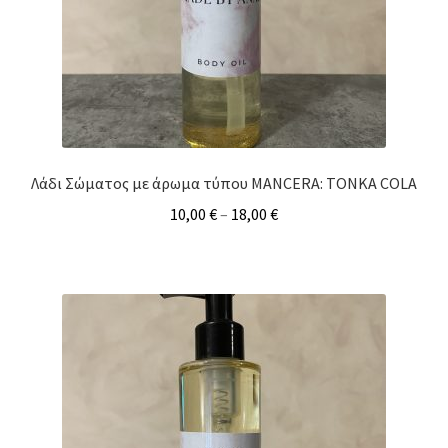
Λάδι Σώματος με άρωμα τύπου MANCERA: TONKA COLA
10,00
€
–
18,00
€