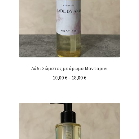
Λάδι Σώματος με άρωμα Μανταρίνι
10,00
€
–
18,00
€