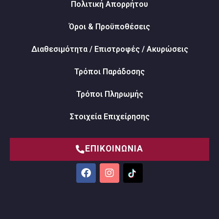
Πολιτική Απορρήτου
Όροι & Προϋποθέσεις
Διαθεσιμότητα / Επιστροφές / Ακυρώσεις
Τρόποι Παράδοσης
Τρόποι Πληρωμής
Στοιχεία Επιχείρησης
ΕΠΙΚΟΙΝΩΝΙΑ