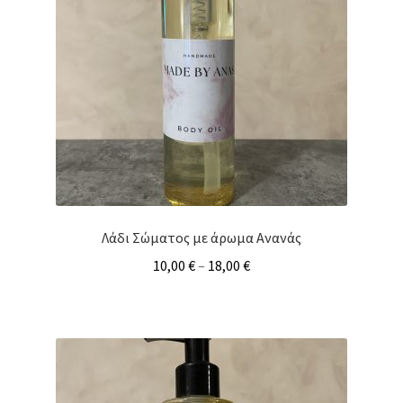
Λάδι Σώματος με άρωμα Ανανάς
10,00
€
–
18,00
€