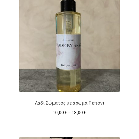
Λάδι Σώματος με άρωμα Πεπόνι
10,00
€
–
18,00
€