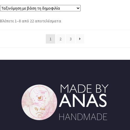
Βλέπετε 1–8 από 22 αποτελέσματα
1
2
3