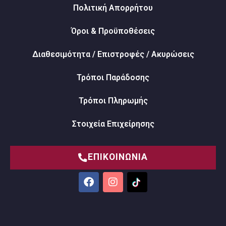
Πολιτική Απορρήτου
Όροι & Προϋποθέσεις
Διαθεσιμότητα / Επιστροφές / Ακυρώσεις
Τρόποι Παράδοσης
Τρόποι Πληρωμής
Στοιχεία Επιχείρησης
ΕΠΙΚΟΙΝΩΝΙΑ