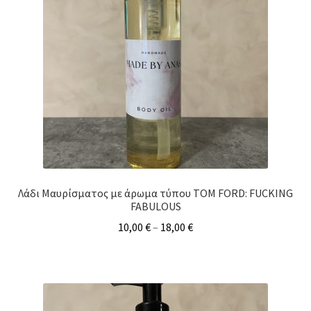
Λάδι Μαυρίσματος με άρωμα τύπου TOM FORD: FUCKING
FABULOUS
10,00
€
–
18,00
€