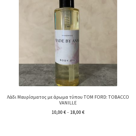
Λάδι Μαυρίσματος με άρωμα τύπου TOM FORD: TOBACCO
VANILLE
10,00
€
–
18,00
€