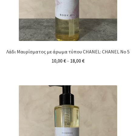
Λάδι Μαυρίσματος με άρωμα τύπου CHANEL: CHANEL No 5
10,00
€
–
18,00
€