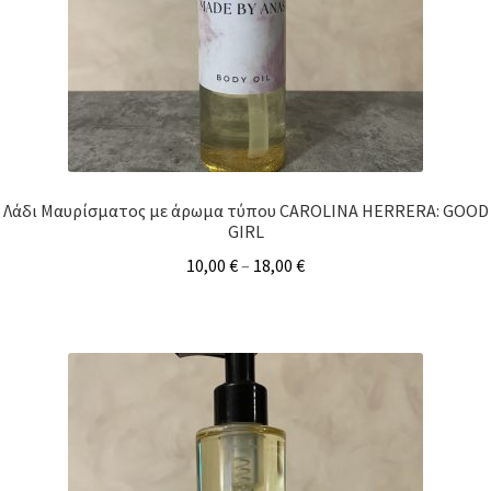
Λάδι Μαυρίσματος με άρωμα τύπου CAROLINA HERRERA: GOOD
GIRL
10,00
€
–
18,00
€