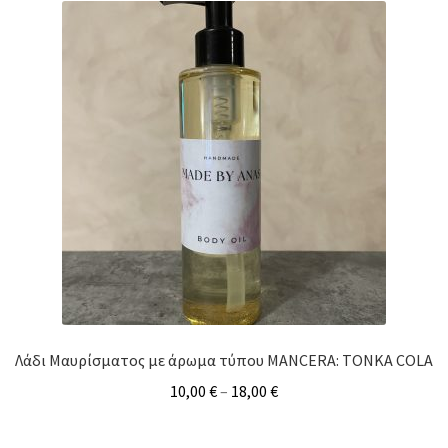
Λάδι Μαυρίσματος με άρωμα τύπου MANCERA: TONKA COLA
10,00
€
–
18,00
€