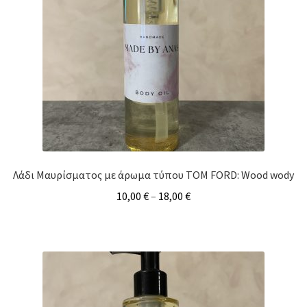
Λάδι Μαυρίσματος με άρωμα τύπου TOM FORD: Wood wody
10,00
€
–
18,00
€