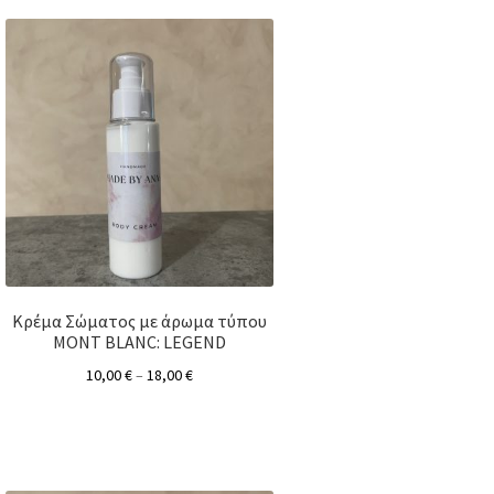
Κρέμα Σώματος με άρωμα τύπου
MONT BLANC: LEGEND
10,00
€
–
18,00
€