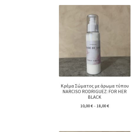
Κρέμα Σώματος με άρωμα τύπου
NARCISO RODRIGUEZ: FOR HER
BLACK
10,00
€
–
18,00
€