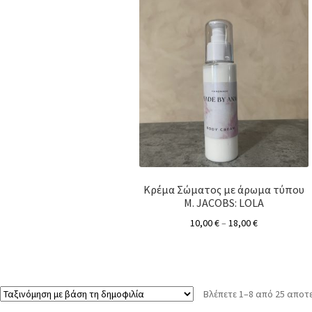
Κρέμα Σώματος με άρωμα τύπου
M. JACOBS: LOLA
10,00
€
–
18,00
€
Βλέπετε 1–8 από 25 απο