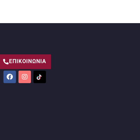
ΕΠΙΚΟΙΝΩΝΙΑ