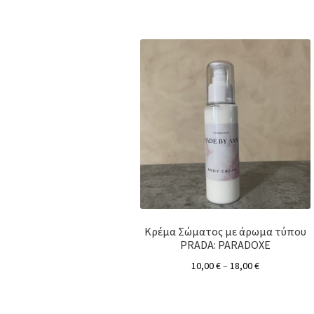
Κρέμα Σώματος με άρωμα τύπου
PRADA: PARADOXE
10,00
€
–
18,00
€