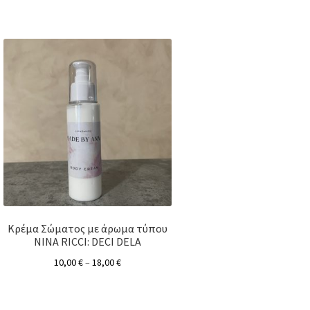
Κρέμα Σώματος με άρωμα τύπου
NINA RICCI: DECI DELA
10,00
€
–
18,00
€