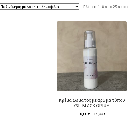
Βλέπετε 1–8 από 25 απο
Κρέμα Σώματος με άρωμα τύπου
YSL: BLACK OPIUM
10,00
€
–
18,00
€