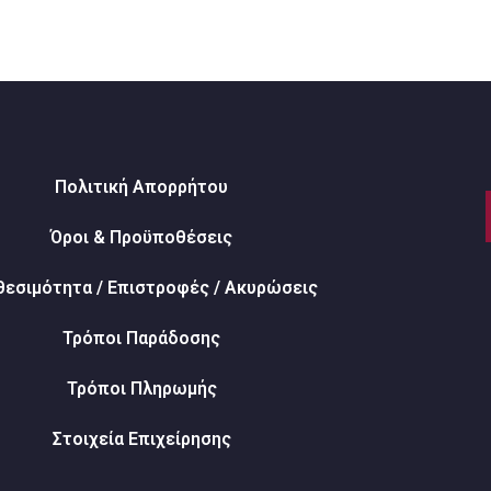
Πολιτική Απορρήτου
Όροι & Προϋποθέσεις
θεσιμότητα / Επιστροφές / Ακυρώσεις
Τρόποι Παράδοσης
Τρόποι Πληρωμής
Στοιχεία Επιχείρησης